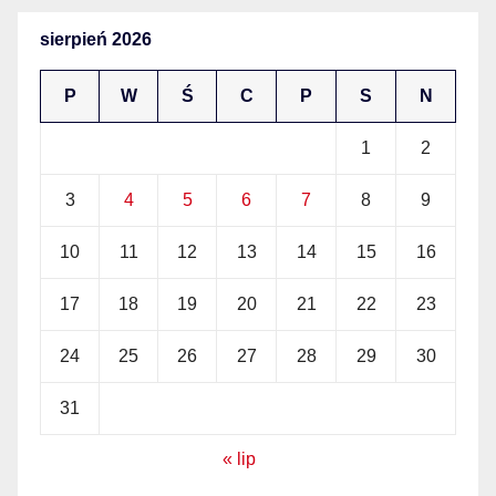
sierpień 2026
P
W
Ś
C
P
S
N
1
2
3
4
5
6
7
8
9
10
11
12
13
14
15
16
17
18
19
20
21
22
23
24
25
26
27
28
29
30
31
« lip