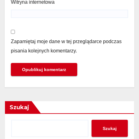
Witryna internetowa
Zapamiętaj moje dane w tej przeglądarce podczas
pisania kolejnych komentarzy.
Szukaj
Szukaj