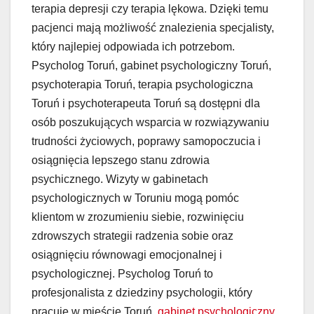
terapia depresji czy terapia lękowa. Dzięki temu
pacjenci mają możliwość znalezienia specjalisty,
który najlepiej odpowiada ich potrzebom.
Psycholog Toruń, gabinet psychologiczny Toruń,
psychoterapia Toruń, terapia psychologiczna
Toruń i psychoterapeuta Toruń są dostępni dla
osób poszukujących wsparcia w rozwiązywaniu
trudności życiowych, poprawy samopoczucia i
osiągnięcia lepszego stanu zdrowia
psychicznego. Wizyty w gabinetach
psychologicznych w Toruniu mogą pomóc
klientom w zrozumieniu siebie, rozwinięciu
zdrowszych strategii radzenia sobie oraz
osiągnięciu równowagi emocjonalnej i
psychologicznej. Psycholog Toruń to
profesjonalista z dziedziny psychologii, który
pracuje w mieście Toruń.
gabinet psychologiczny