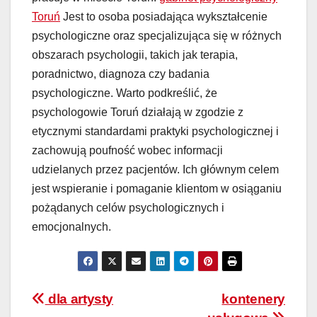
Toruń
Jest to osoba posiadająca wykształcenie
psychologiczne oraz specjalizująca się w różnych
obszarach psychologii, takich jak terapia,
poradnictwo, diagnoza czy badania
psychologiczne. Warto podkreślić, że
psychologowie Toruń działają w zgodzie z
etycznymi standardami praktyki psychologicznej i
zachowują poufność wobec informacji
udzielanych przez pacjentów. Ich głównym celem
jest wspieranie i pomaganie klientom w osiąganiu
pożądanych celów psychologicznych i
emocjonalnych.
Nawigacja
dla artysty
kontenery