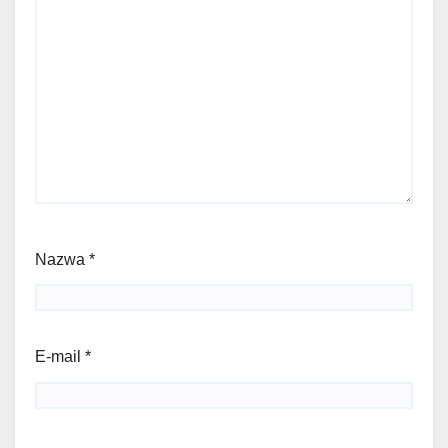
Nazwa
*
E-mail
*