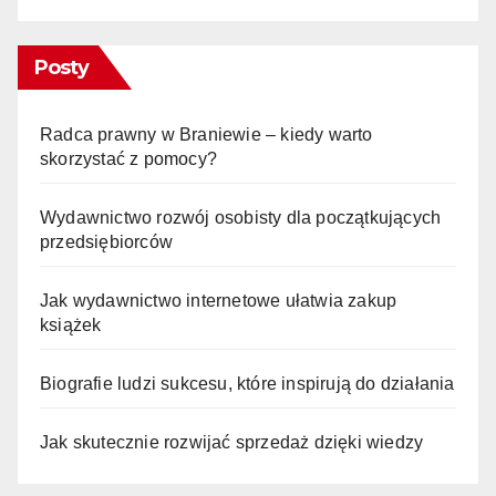
Posty
Radca prawny w Braniewie – kiedy warto
skorzystać z pomocy?
Wydawnictwo rozwój osobisty dla początkujących
przedsiębiorców
Jak wydawnictwo internetowe ułatwia zakup
książek
Biografie ludzi sukcesu, które inspirują do działania
Jak skutecznie rozwijać sprzedaż dzięki wiedzy