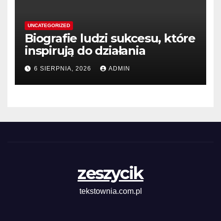
UNCATEGORIZED
Biografie ludzi sukcesu, które
inspirują do działania
6 SIERPNIA, 2026
ADMIN
zeszycik
tekstownia.com.pl