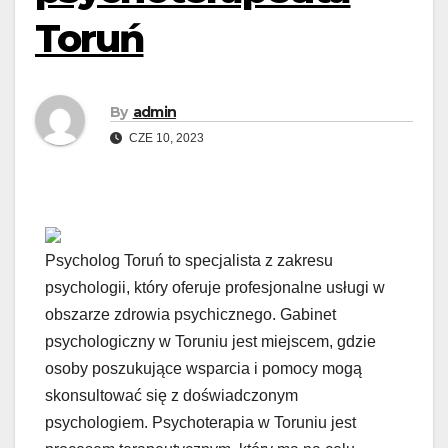
Toruń
By
admin
CZE 10, 2023
Psycholog Toruń to specjalista z zakresu
psychologii, który oferuje profesjonalne usługi w
obszarze zdrowia psychicznego. Gabinet
psychologiczny w Toruniu jest miejscem, gdzie
osoby poszukujące wsparcia i pomocy mogą
skonsultować się z doświadczonym
psychologiem. Psychoterapia w Toruniu jest