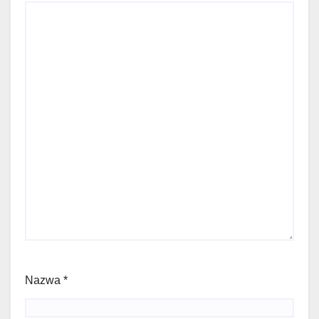
Nazwa
*