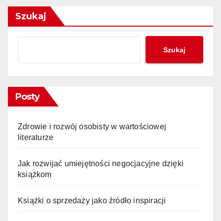
Szukaj
Szukaj
Posty
Zdrowie i rozwój osobisty w wartościowej
literaturze
Jak rozwijać umiejętności negocjacyjne dzięki
książkom
Książki o sprzedaży jako źródło inspiracji