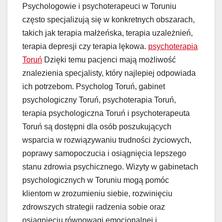
Psychologowie i psychoterapeuci w Toruniu
często specjalizują się w konkretnych obszarach,
takich jak terapia małżeńska, terapia uzależnień,
terapia depresji czy terapia lękowa.
psychoterapia
Toruń
Dzięki temu pacjenci mają możliwość
znalezienia specjalisty, który najlepiej odpowiada
ich potrzebom. Psycholog Toruń, gabinet
psychologiczny Toruń, psychoterapia Toruń,
terapia psychologiczna Toruń i psychoterapeuta
Toruń są dostępni dla osób poszukujących
wsparcia w rozwiązywaniu trudności życiowych,
poprawy samopoczucia i osiągnięcia lepszego
stanu zdrowia psychicznego. Wizyty w gabinetach
psychologicznych w Toruniu mogą pomóc
klientom w zrozumieniu siebie, rozwinięciu
zdrowszych strategii radzenia sobie oraz
osiągnięciu równowagi emocjonalnej i