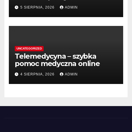
5 SIERPNIA, 2026
ADMIN
UNCATEGORIZED
Telemedycyna – szybka
pomoc medyczna online
4 SIERPNIA, 2026
ADMIN