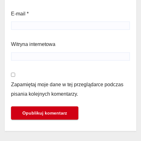
E-mail
*
Witryna internetowa
Zapamiętaj moje dane w tej przeglądarce podczas
pisania kolejnych komentarzy.