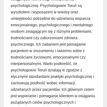
psychologicznej. Psychologowie Toruń są
wyszkoleni i wyposażeni w wiedzę oraz
umiejętności potrzebne do udzielania wsparcia
emocjonalnego, psychologicznego i mentalnego
osobom zmagającym się z różnymi problemami,
trudnościami czy zaburzeniami zdrowia
psychicznego. Ich zadaniem jest pomaganie
pacjentom w zrozumieniu i radzeniu sobie z
trudnościami życiowymi, emocjonalnymi czy
interpersonalnymi. Warto podkreślić, że
psychologowie Toruń działają w zgodzie z
etycznymi standardami praktyki psychologicznej i
zachowują poufność wobec informacji
udzielanych przez pacjentów. Ich głównym celem
jest wspieranie i pomaganie klientom w osiąganiu
pożądanych celów psychologicznych i