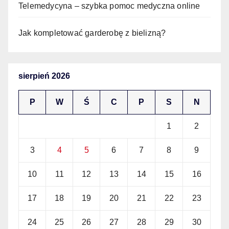
Telemedycyna – szybka pomoc medyczna online
Jak kompletować garderobę z bielizną?
sierpień 2026
P
W
Ś
C
P
S
N
1
2
3
4
5
6
7
8
9
10
11
12
13
14
15
16
17
18
19
20
21
22
23
24
25
26
27
28
29
30