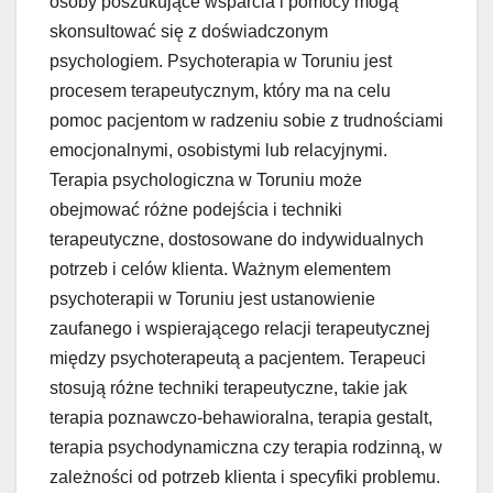
osoby poszukujące wsparcia i pomocy mogą
skonsultować się z doświadczonym
psychologiem. Psychoterapia w Toruniu jest
procesem terapeutycznym, który ma na celu
pomoc pacjentom w radzeniu sobie z trudnościami
emocjonalnymi, osobistymi lub relacyjnymi.
Terapia psychologiczna w Toruniu może
obejmować różne podejścia i techniki
terapeutyczne, dostosowane do indywidualnych
potrzeb i celów klienta. Ważnym elementem
psychoterapii w Toruniu jest ustanowienie
zaufanego i wspierającego relacji terapeutycznej
między psychoterapeutą a pacjentem. Terapeuci
stosują różne techniki terapeutyczne, takie jak
terapia poznawczo-behawioralna, terapia gestalt,
terapia psychodynamiczna czy terapia rodzinną, w
zależności od potrzeb klienta i specyfiki problemu.