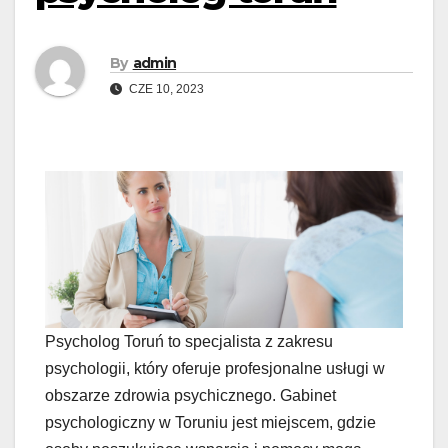
By
admin
CZE 10, 2023
Psycholog Toruń to specjalista z zakresu
psychologii, który oferuje profesjonalne usługi w
obszarze zdrowia psychicznego. Gabinet
psychologiczny w Toruniu jest miejscem, gdzie