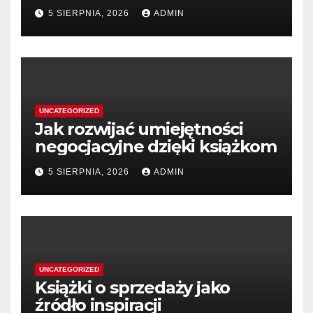
5 SIERPNIA, 2026
ADMIN
UNCATEGORIZED
Jak rozwijać umiejętności
negocjacyjne dzięki książkom
5 SIERPNIA, 2026
ADMIN
UNCATEGORIZED
Książki o sprzedaży jako
źródło inspiracji