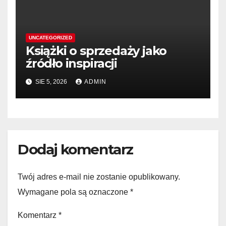
UNCATEGORIZED
Książki o sprzedaży jako
źródło inspiracji
SIE 5, 2026
ADMIN
Dodaj komentarz
Twój adres e-mail nie zostanie opublikowany.
Wymagane pola są oznaczone
*
Komentarz
*