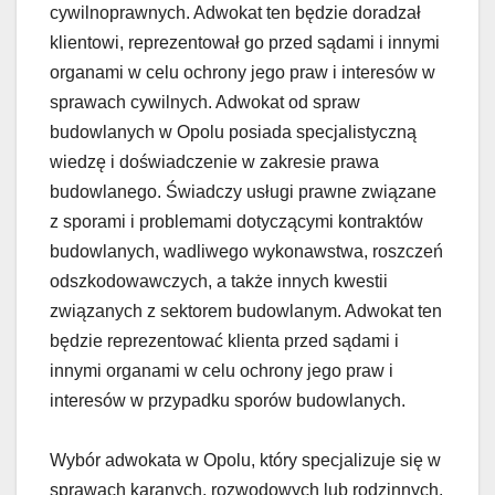
cywilnoprawnych. Adwokat ten będzie doradzał
klientowi, reprezentował go przed sądami i innymi
organami w celu ochrony jego praw i interesów w
sprawach cywilnych. Adwokat od spraw
budowlanych w Opolu posiada specjalistyczną
wiedzę i doświadczenie w zakresie prawa
budowlanego. Świadczy usługi prawne związane
z sporami i problemami dotyczącymi kontraktów
budowlanych, wadliwego wykonawstwa, roszczeń
odszkodowawczych, a także innych kwestii
związanych z sektorem budowlanym. Adwokat ten
będzie reprezentować klienta przed sądami i
innymi organami w celu ochrony jego praw i
interesów w przypadku sporów budowlanych.
Wybór adwokata w Opolu, który specjalizuje się w
sprawach karanych, rozwodowych lub rodzinnych,