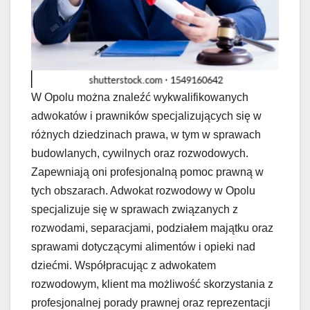
W Opolu można znaleźć wykwalifikowanych
adwokatów i prawników specjalizujących się w
różnych dziedzinach prawa, w tym w sprawach
budowlanych, cywilnych oraz rozwodowych.
Zapewniają oni profesjonalną pomoc prawną w
tych obszarach. Adwokat rozwodowy w Opolu
specjalizuje się w sprawach związanych z
rozwodami, separacjami, podziałem majątku oraz
sprawami dotyczącymi alimentów i opieki nad
dziećmi. Współpracując z adwokatem
rozwodowym, klient ma możliwość skorzystania z
profesjonalnej porady prawnej oraz reprezentacji