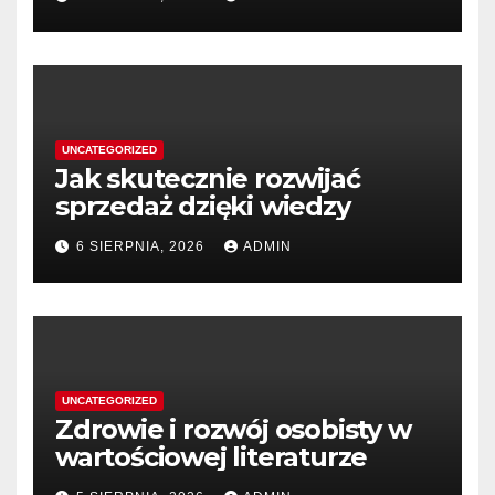
UNCATEGORIZED
Jak skutecznie rozwijać
sprzedaż dzięki wiedzy
6 SIERPNIA, 2026
ADMIN
UNCATEGORIZED
Zdrowie i rozwój osobisty w
wartościowej literaturze