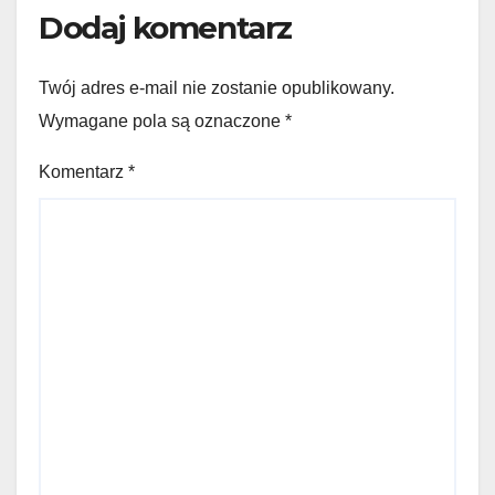
Dodaj komentarz
Twój adres e-mail nie zostanie opublikowany.
Wymagane pola są oznaczone
*
Komentarz
*