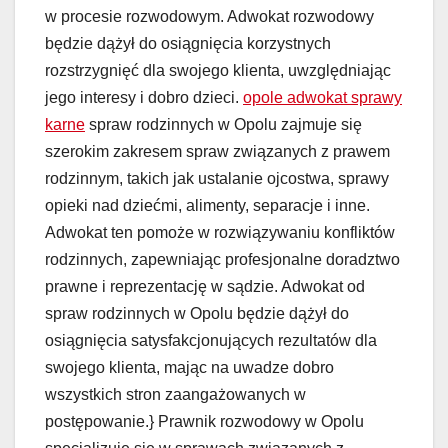
w procesie rozwodowym. Adwokat rozwodowy
będzie dążył do osiągnięcia korzystnych
rozstrzygnięć dla swojego klienta, uwzględniając
jego interesy i dobro dzieci.
opole adwokat sprawy
karne
spraw rodzinnych w Opolu zajmuje się
szerokim zakresem spraw związanych z prawem
rodzinnym, takich jak ustalanie ojcostwa, sprawy
opieki nad dziećmi, alimenty, separacje i inne.
Adwokat ten pomoże w rozwiązywaniu konfliktów
rodzinnych, zapewniając profesjonalne doradztwo
prawne i reprezentację w sądzie. Adwokat od
spraw rodzinnych w Opolu będzie dążył do
osiągnięcia satysfakcjonujących rezultatów dla
swojego klienta, mając na uwadze dobro
wszystkich stron zaangażowanych w
postępowanie.} Prawnik rozwodowy w Opolu