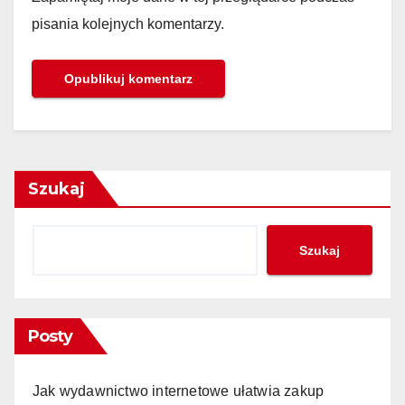
pisania kolejnych komentarzy.
Szukaj
Szukaj
Posty
Jak wydawnictwo internetowe ułatwia zakup