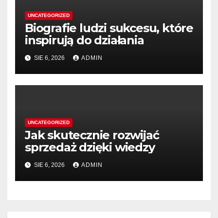
UNCATEGORIZED
Biografie ludzi sukcesu, które
inspirują do działania
SIE 6, 2026
ADMIN
UNCATEGORIZED
Jak skutecznie rozwijać
sprzedaż dzięki wiedzy
SIE 6, 2026
ADMIN