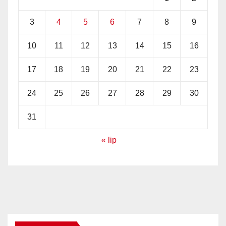
3
4
5
6
7
8
9
10
11
12
13
14
15
16
17
18
19
20
21
22
23
24
25
26
27
28
29
30
31
« lip