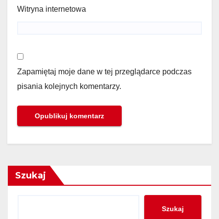
Witryna internetowa
Zapamiętaj moje dane w tej przeglądarce podczas
pisania kolejnych komentarzy.
Szukaj
Szukaj