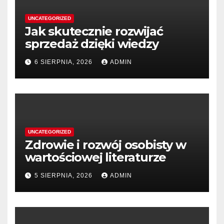
UNCATEGORIZED
Jak skutecznie rozwijać
sprzedaż dzięki wiedzy
6 SIERPNIA, 2026
ADMIN
UNCATEGORIZED
Zdrowie i rozwój osobisty w
wartościowej literaturze
5 SIERPNIA, 2026
ADMIN