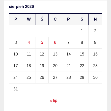
sierpień 2026
P
W
Ś
C
P
S
N
1
2
3
4
5
6
7
8
9
10
11
12
13
14
15
16
17
18
19
20
21
22
23
24
25
26
27
28
29
30
31
« lip