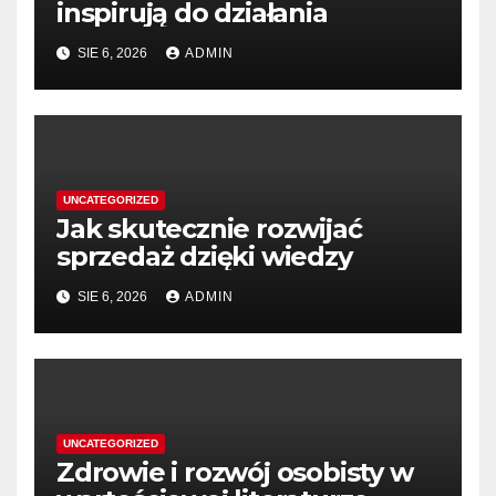
inspirują do działania
SIE 6, 2026
ADMIN
UNCATEGORIZED
Jak skutecznie rozwijać
sprzedaż dzięki wiedzy
SIE 6, 2026
ADMIN
UNCATEGORIZED
Zdrowie i rozwój osobisty w