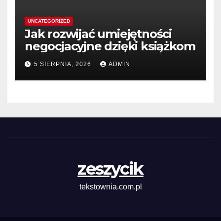
UNCATEGORIZED
Jak rozwijać umiejętności
negocjacyjne dzięki książkom
5 SIERPNIA, 2026
ADMIN
zeszycik
tekstownia.com.pl