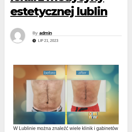
estetycznej lublin
By
admin
LIP 21, 2023
W Lublinie można znaleźć wiele klinik i gabinetów