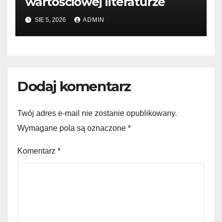
wartościowej literaturze
SIE 5, 2026
ADMIN
Dodaj komentarz
Twój adres e-mail nie zostanie opublikowany.
Wymagane pola są oznaczone
*
Komentarz
*