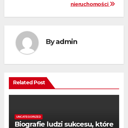
nieruchomości
By
admin
Related Post
UNCATEGORIZED
Biografie ludzi sukcesu, które