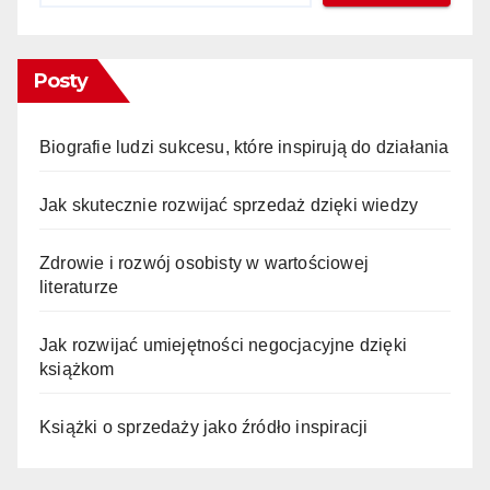
Posty
Biografie ludzi sukcesu, które inspirują do działania
Jak skutecznie rozwijać sprzedaż dzięki wiedzy
Zdrowie i rozwój osobisty w wartościowej
literaturze
Jak rozwijać umiejętności negocjacyjne dzięki
książkom
Książki o sprzedaży jako źródło inspiracji