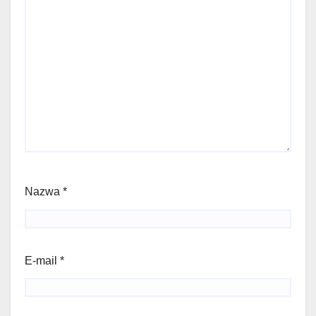
Nazwa
*
E-mail
*