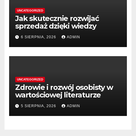
UNCATEGORIZED
Jak skutecznie rozwijać
sprzedaż dzięki wiedzy
6 SIERPNIA, 2026
ADMIN
UNCATEGORIZED
Zdrowie i rozwój osobisty w
wartościowej literaturze
5 SIERPNIA, 2026
ADMIN