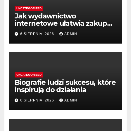
UNCATEGORIZED
Jak wydawnictwo
internetowe ułatwia zakup
książek
6 SIERPNIA, 2026
ADMIN
UNCATEGORIZED
Biografie ludzi sukcesu, które
inspirują do działania
6 SIERPNIA, 2026
ADMIN