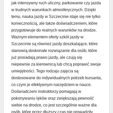
jak intensywny ruch uliczny, parkowanie czy jazda
w trudnych warunkach atmosferycznych. Dzięki
temu, nauka jazdy w Szczecinie staje się nie tylko
koniecznością, ale także doświadczeniem, które
przygotowuje do realnych warunków na drodze.
Ważnym elementem oferty szkół jazdy w
Szczecinie są również jazdy doszkalające, które
stanowią doskonałe rozwiązanie dla osób, które
już posiadają prawo jazdy, ale czują się
niepewnie za kierownicą lub chcą poprawić swoje
umiejętności. Tego rodzaju zajęcia są
dostosowane do indywidualnych potrzeb kursanta,
co czyni je efektywnym narzędziem w nauce.
Doświadczeni instruktorzy pomagają w
pokonywaniu lęków oraz zwiększają pewność
siebie na drodze, co jest szczególnie ważne dla
osób, które przez dłuższy czas nie prowadziły