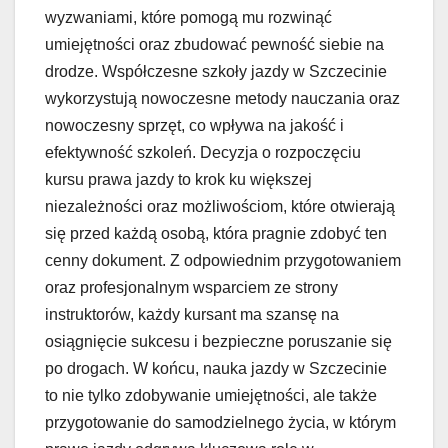
wyzwaniami, które pomogą mu rozwinąć
umiejętności oraz zbudować pewność siebie na
drodze. Współczesne szkoły jazdy w Szczecinie
wykorzystują nowoczesne metody nauczania oraz
nowoczesny sprzęt, co wpływa na jakość i
efektywność szkoleń. Decyzja o rozpoczęciu
kursu prawa jazdy to krok ku większej
niezależności oraz możliwościom, które otwierają
się przed każdą osobą, która pragnie zdobyć ten
cenny dokument. Z odpowiednim przygotowaniem
oraz profesjonalnym wsparciem ze strony
instruktorów, każdy kursant ma szansę na
osiągnięcie sukcesu i bezpieczne poruszanie się
po drogach. W końcu, nauka jazdy w Szczecinie
to nie tylko zdobywanie umiejętności, ale także
przygotowanie do samodzielnego życia, w którym