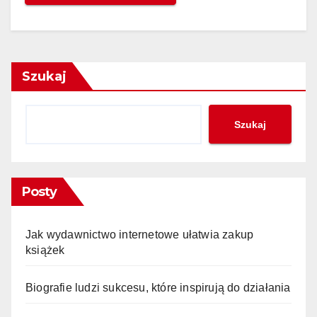
Szukaj
Szukaj
Posty
Jak wydawnictwo internetowe ułatwia zakup
książek
Biografie ludzi sukcesu, które inspirują do działania