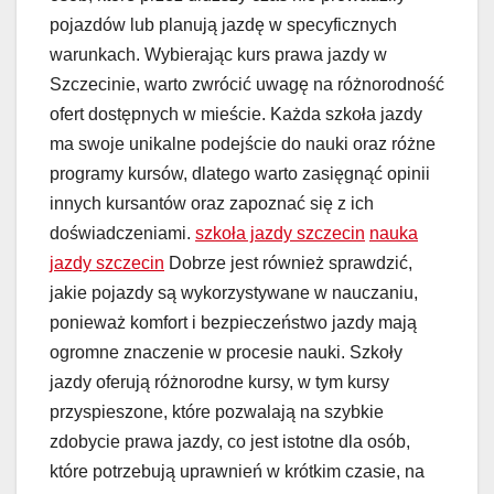
pojazdów lub planują jazdę w specyficznych
warunkach. Wybierając kurs prawa jazdy w
Szczecinie, warto zwrócić uwagę na różnorodność
ofert dostępnych w mieście. Każda szkoła jazdy
ma swoje unikalne podejście do nauki oraz różne
programy kursów, dlatego warto zasięgnąć opinii
innych kursantów oraz zapoznać się z ich
doświadczeniami.
szkoła jazdy szczecin
nauka
jazdy szczecin
Dobrze jest również sprawdzić,
jakie pojazdy są wykorzystywane w nauczaniu,
ponieważ komfort i bezpieczeństwo jazdy mają
ogromne znaczenie w procesie nauki. Szkoły
jazdy oferują różnorodne kursy, w tym kursy
przyspieszone, które pozwalają na szybkie
zdobycie prawa jazdy, co jest istotne dla osób,
które potrzebują uprawnień w krótkim czasie, na