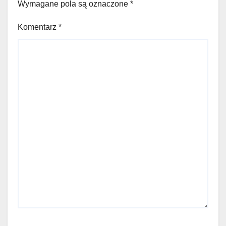
Wymagane pola są oznaczone
*
Komentarz
*