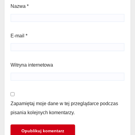
Nazwa
*
E-mail
*
Witryna internetowa
Zapamiętaj moje dane w tej przeglądarce podczas
pisania kolejnych komentarzy.