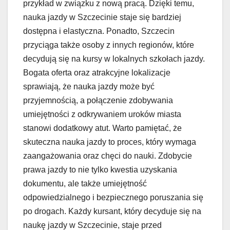
przykład w związku z nową pracą. Dzięki temu,
nauka jazdy w Szczecinie staje się bardziej
dostępna i elastyczna. Ponadto, Szczecin
przyciąga także osoby z innych regionów, które
decydują się na kursy w lokalnych szkołach jazdy.
Bogata oferta oraz atrakcyjne lokalizacje
sprawiają, że nauka jazdy może być
przyjemnością, a połączenie zdobywania
umiejętności z odkrywaniem uroków miasta
stanowi dodatkowy atut. Warto pamiętać, że
skuteczna nauka jazdy to proces, który wymaga
zaangażowania oraz chęci do nauki. Zdobycie
prawa jazdy to nie tylko kwestia uzyskania
dokumentu, ale także umiejętność
odpowiedzialnego i bezpiecznego poruszania się
po drogach. Każdy kursant, który decyduje się na
naukę jazdy w Szczecinie, staje przed