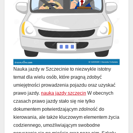
Nauka jazdy w Szczecinie to niezwykle istotny
temat dla wielu osób, które pragną zdobyć
umiejętności prowadzenia pojazdu oraz uzyskać
prawo jazdy.
nauka jazdy szczecin
W obecnych
czasach prawo jazdy stało się nie tylko
dokumentem potwierdzającym zdolność do
kierowania, ale także kluczowym elementem życia
codziennego, umożliwiającym swobodne