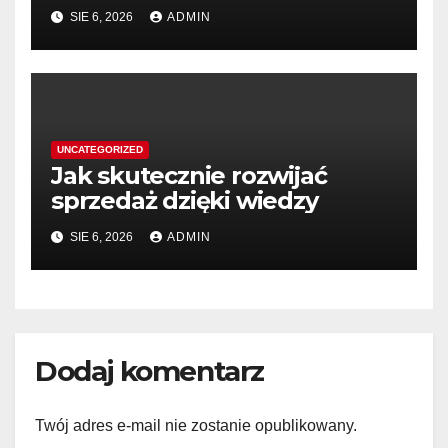
SIE 6, 2026
ADMIN
UNCATEGORIZED
Jak skutecznie rozwijać
sprzedaż dzięki wiedzy
SIE 6, 2026
ADMIN
Dodaj komentarz
Twój adres e-mail nie zostanie opublikowany.