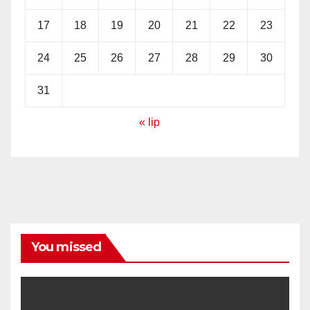
17
18
19
20
21
22
23
24
25
26
27
28
29
30
31
« lip
You missed