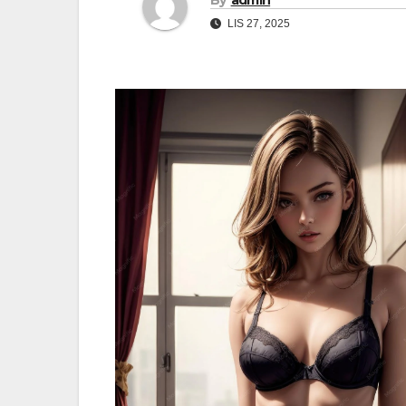
LIS 27, 2025