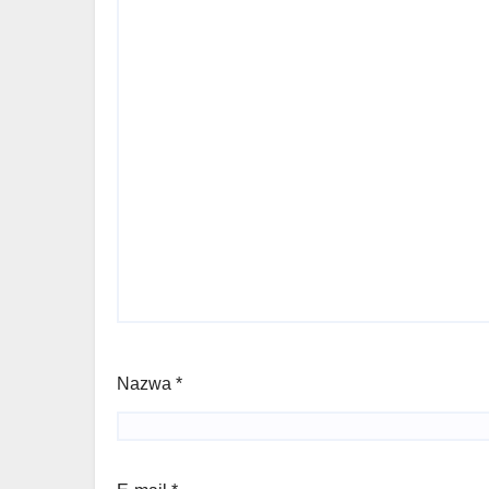
Nazwa
*