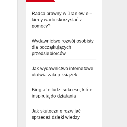
Radca prawny w Braniewie –
kiedy warto skorzystać z
pomocy?
Wydawnictwo rozwój osobisty
dla początkujących
przedsiębiorców
Jak wydawnictwo internetowe
ułatwia zakup książek
Biografie ludzi sukcesu, które
inspirują do działania
Jak skutecznie rozwijać
sprzedaż dzięki wiedzy