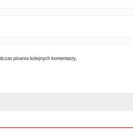
dczas pisania kolejnych komentarzy.