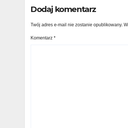
Dodaj komentarz
Twój adres e-mail nie zostanie opublikowany.
W
Komentarz
*