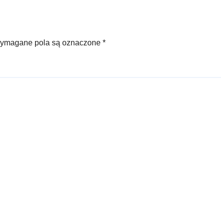
ymagane pola są oznaczone
*