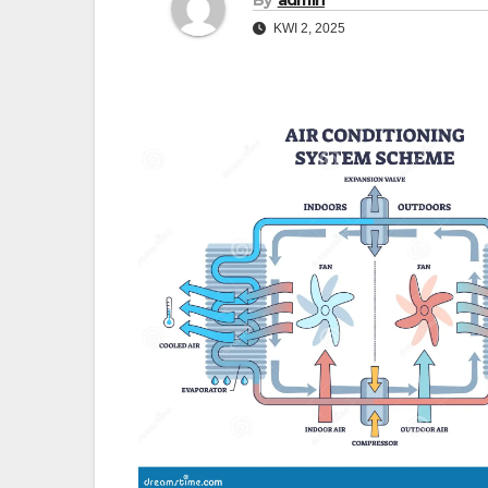
KWI 2, 2025