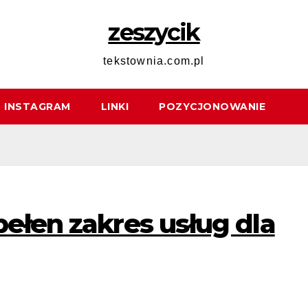
zeszycik
tekstownia.com.pl
INSTAGRAM
LINKI
POZYCJONOWANIE
pełen zakres usług dla