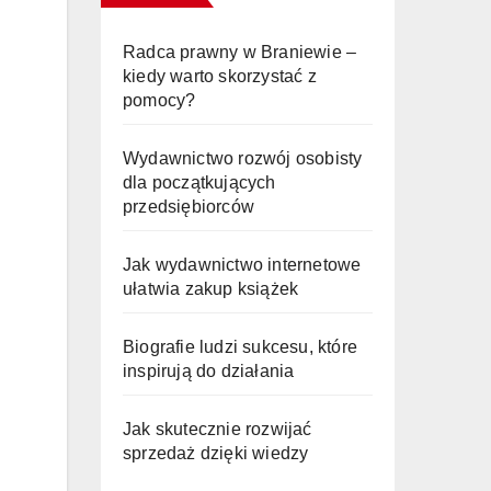
Radca prawny w Braniewie –
kiedy warto skorzystać z
pomocy?
Wydawnictwo rozwój osobisty
dla początkujących
przedsiębiorców
Jak wydawnictwo internetowe
ułatwia zakup książek
Biografie ludzi sukcesu, które
inspirują do działania
Jak skutecznie rozwijać
sprzedaż dzięki wiedzy