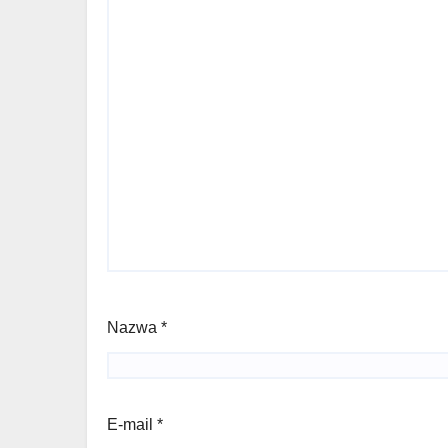
Nazwa
*
E-mail
*