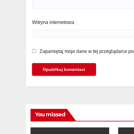
Witryna internetowa
Zapamiętaj moje dane w tej przeglądarce po
You missed