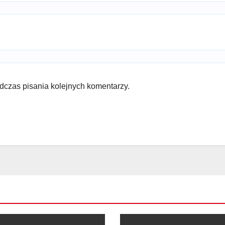
dczas pisania kolejnych komentarzy.