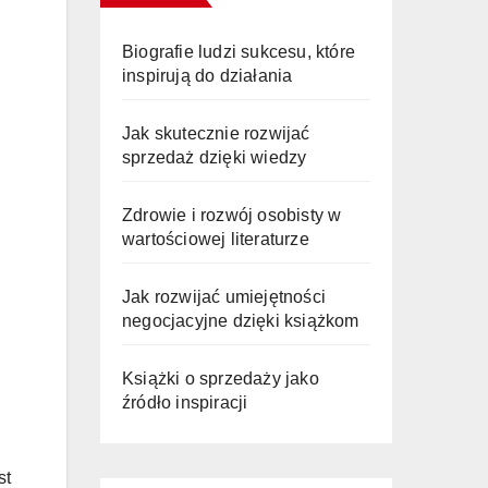
Biografie ludzi sukcesu, które
inspirują do działania
Jak skutecznie rozwijać
sprzedaż dzięki wiedzy
Zdrowie i rozwój osobisty w
wartościowej literaturze
Jak rozwijać umiejętności
negocjacyjne dzięki książkom
Książki o sprzedaży jako
źródło inspiracji
st