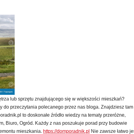
trza lub sprzętu znajdującego się w większości mieszkań?
do przeczytania polecanego przez nas bloga. Znajdziesz tam
radnik.pl to doskonałe źródło wiedzy na tematy przeróżne,
m, Biuro, Ogród. Każdy z nas poszukuje porad przy budowie
remontu mieszkania.
https://domporadnik.pl
Nie zawsze łatwo je