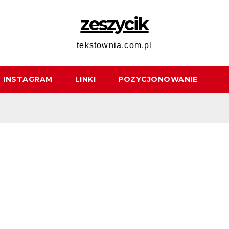
zeszycik
tekstownia.com.pl
INSTAGRAM
LINKI
POZYCJONOWANIE