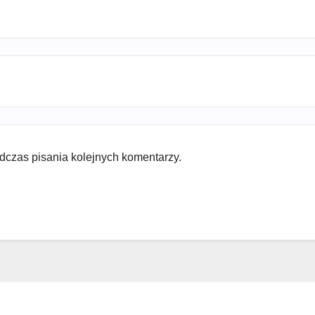
dczas pisania kolejnych komentarzy.