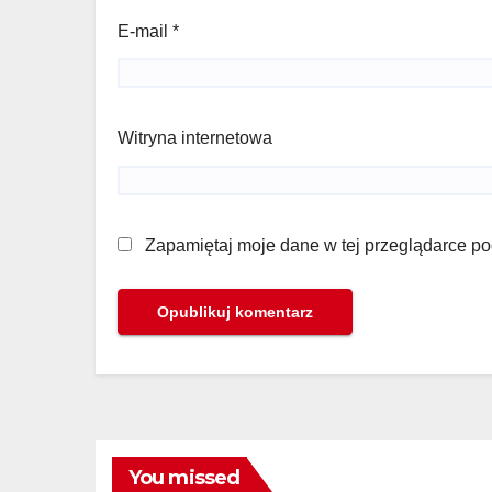
E-mail
*
Witryna internetowa
Zapamiętaj moje dane w tej przeglądarce po
You missed