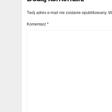
Twój adres e-mail nie zostanie opublikowany.
W
Komentarz
*