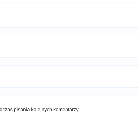
dczas pisania kolejnych komentarzy.