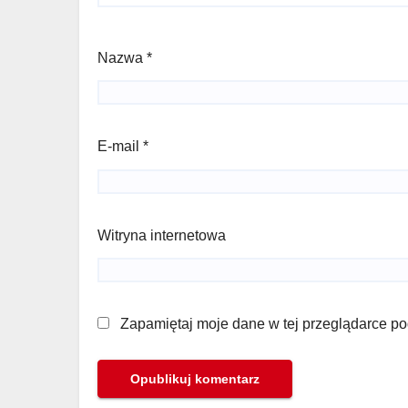
Nazwa
*
E-mail
*
Witryna internetowa
Zapamiętaj moje dane w tej przeglądarce po