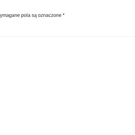
ymagane pola są oznaczone
*