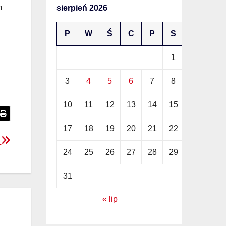
m
sierpień 2026
P
W
Ś
C
P
S
N
1
2
3
4
5
6
7
8
9
10
11
12
13
14
15
16
17
18
19
20
21
22
23
h
24
25
26
27
28
29
30
31
« lip