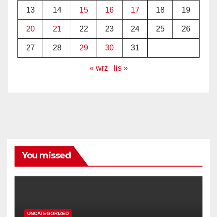
13
14
15
16
17
18
19
20
21
22
23
24
25
26
27
28
29
30
31
« wrz
lis »
You missed
UNCATEGORIZED