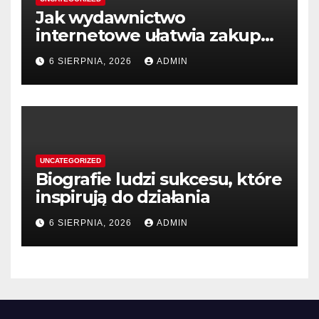
Jak wydawnictwo
internetowe ułatwia zakup
książek
6 SIERPNIA, 2026
ADMIN
UNCATEGORIZED
Biografie ludzi sukcesu, które
inspirują do działania
6 SIERPNIA, 2026
ADMIN