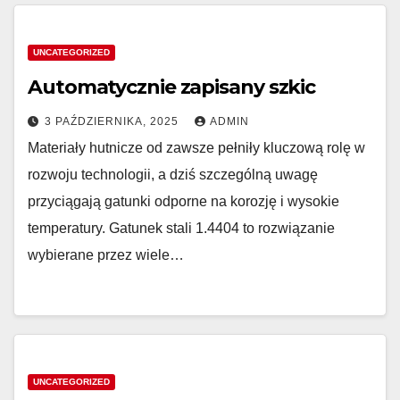
UNCATEGORIZED
Automatycznie zapisany szkic
3 PAŹDZIERNIKA, 2025
ADMIN
Materiały hutnicze od zawsze pełniły kluczową rolę w
rozwoju technologii, a dziś szczególną uwagę
przyciągają gatunki odporne na korozję i wysokie
temperatury. Gatunek stali 1.4404 to rozwiązanie
wybierane przez wiele…
UNCATEGORIZED