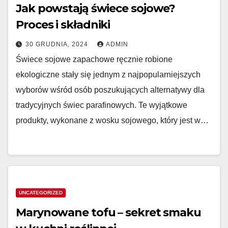
Jak powstają świece sojowe?
Proces i składniki
30 GRUDNIA, 2024
ADMIN
Świece sojowe zapachowe ręcznie robione
ekologiczne stały się jednym z najpopularniejszych
wyborów wśród osób poszukujących alternatywy dla
tradycyjnych świec parafinowych. Te wyjątkowe
produkty, wykonane z wosku sojowego, który jest w…
UNCATEGORIZED
Marynowane tofu – sekret smaku