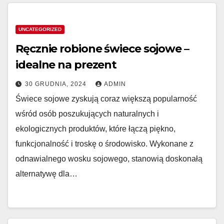
UNCATEGORIZED
Ręcznie robione świece sojowe –
idealne na prezent
30 GRUDNIA, 2024
ADMIN
Świece sojowe zyskują coraz większą popularność
wśród osób poszukujących naturalnych i
ekologicznych produktów, które łączą piękno,
funkcjonalność i troskę o środowisko. Wykonane z
odnawialnego wosku sojowego, stanowią doskonałą
alternatywę dla…