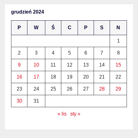
grudzień 2024
P
W
Ś
C
P
S
N
1
2
3
4
5
6
7
8
9
10
11
12
13
14
15
16
17
18
19
20
21
22
23
24
25
26
27
28
29
30
31
« lis
sty »