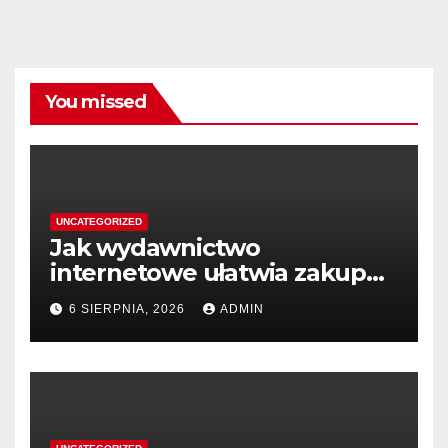
You missed
UNCATEGORIZED
Jak wydawnictwo
internetowe ułatwia zakup
książek
6 SIERPNIA, 2026
ADMIN