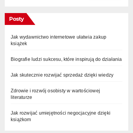
Posty
Jak wydawnictwo internetowe ułatwia zakup
książek
Biografie ludzi sukcesu, które inspirują do działania
Jak skutecznie rozwijać sprzedaż dzięki wiedzy
Zdrowie i rozwój osobisty w wartościowej
literaturze
Jak rozwijać umiejętności negocjacyjne dzięki
książkom