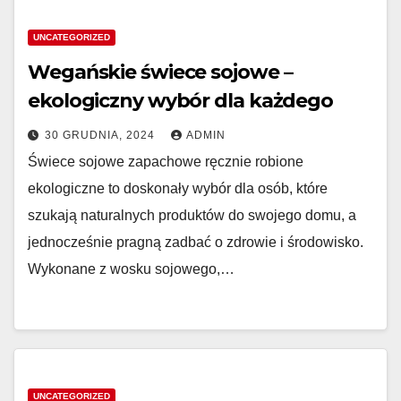
UNCATEGORIZED
Wegańskie świece sojowe –
ekologiczny wybór dla każdego
30 GRUDNIA, 2024
ADMIN
Świece sojowe zapachowe ręcznie robione
ekologiczne to doskonały wybór dla osób, które
szukają naturalnych produktów do swojego domu, a
jednocześnie pragną zadbać o zdrowie i środowisko.
Wykonane z wosku sojowego,…
UNCATEGORIZED