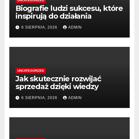
UNCATEGORIZED
Biografie ludzi sukcesu, które
inspirują do działania
6 SIERPNIA, 2026
ADMIN
UNCATEGORIZED
Jak skutecznie rozwijać
sprzedaż dzięki wiedzy
6 SIERPNIA, 2026
ADMIN