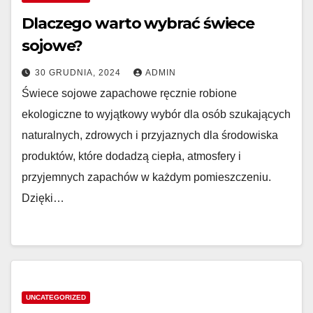
Dlaczego warto wybrać świece
sojowe?
30 GRUDNIA, 2024
ADMIN
Świece sojowe zapachowe ręcznie robione
ekologiczne to wyjątkowy wybór dla osób szukających
naturalnych, zdrowych i przyjaznych dla środowiska
produktów, które dodadzą ciepła, atmosfery i
przyjemnych zapachów w każdym pomieszczeniu.
Dzięki…
UNCATEGORIZED